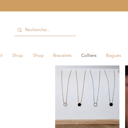
il
Shop
Shop
Bracelets
Colliers
Bagues