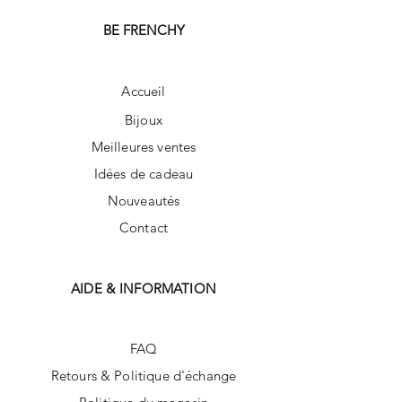
BE FRENCHY
Accueil
Bijoux
Meilleures ventes
Idées de cadeau
Nouveautés
Contact
AIDE & INFORMATION
FAQ
Retours & Politique d'échange