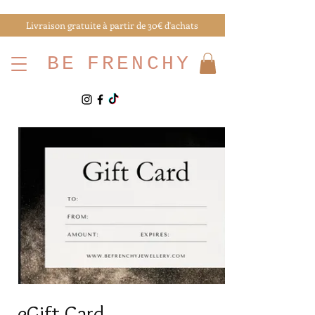
Livraison gratuite à partir de 30€ d'achats
BE
FRENCHY
eGift Card