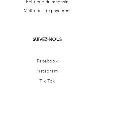
Politique du magasin
Méthodes de payement
SUIVEZ-NOUS
Facebook
Instagram
Tik Tok
AUD (AU$)