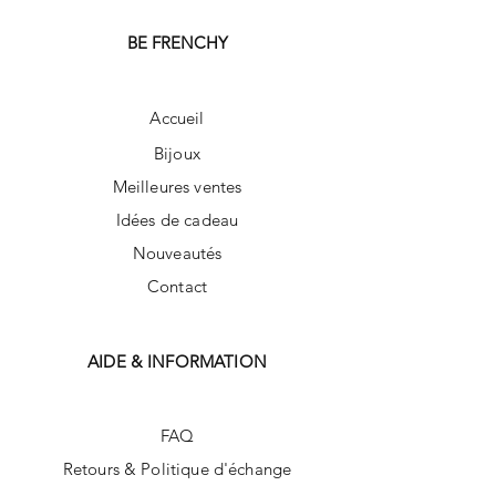
BE FRENCHY
Accueil
Bijoux
Meilleures ventes
Idées de cadeau
Nouveautés
Contact
AIDE & INFORMATION
FAQ
Retours & Politique d'échange