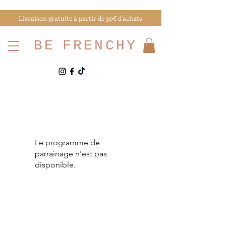
Livraison gratuite à partir de 30€ d'achats
BE
FRENCHY
Le programme de
parrainage n'est pas
disponible.