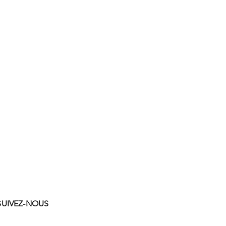
SUIVEZ-NOUS