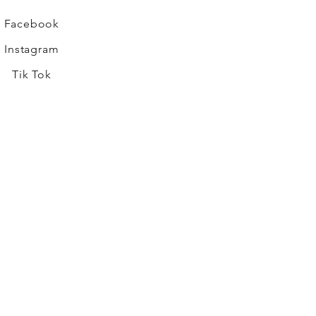
Facebook
Instagram
Tik Tok