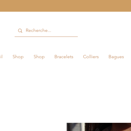
il
Shop
Shop
Bracelets
Colliers
Bagues