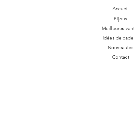
Accueil
Bijoux
Meilleures ven
Idées de cade
Nouveautés
Contact