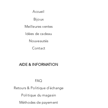
Accueil
Bijoux
Meilleures ventes
Idées de cadeau
Nouveautés
Contact
AIDE & INFORMATION
FAQ
Retours & Politique d'échange
Politique du magasin
Méthodes de payement