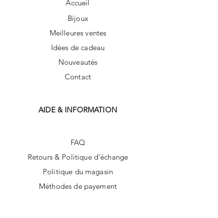
Accueil
Bijoux
Meilleures ventes
Idées de cadeau
Nouveautés
Contact
AIDE & INFORMATION
FAQ
Retours & Politique d'échange
Politique du magasin
Méthodes de payement