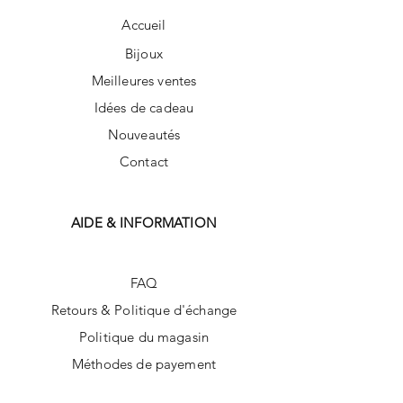
Accueil
Bijoux
Meilleures ventes
Idées de cadeau
Nouveautés
Contact
AIDE & INFORMATION
FAQ
Retours & Politique d'échange
Politique du magasin
Méthodes de payement