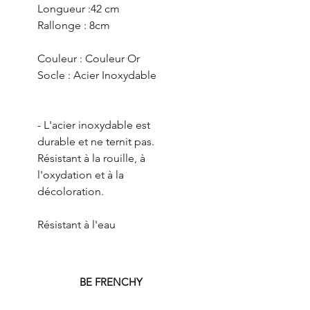
Longueur :42 cm
Rallonge : 8cm
Couleur : Couleur Or
Socle : Acier Inoxydable
- L'acier inoxydable est
durable et ne ternit pas.
Résistant à la rouille, à
l'oxydation et à la
décoloration.
Résistant à l'eau
BE FRENCHY