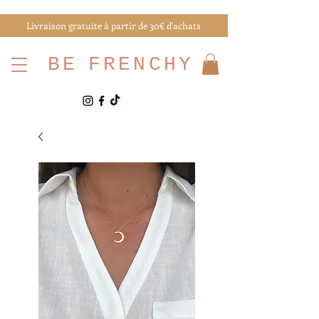
Livraison gratuite à partir de 30€ d'achats
BE
FRENCHY