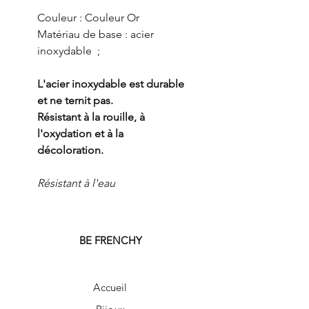
Couleur : Couleur Or
Matériau de base : acier
inoxydable ;
L'acier inoxydable est durable
et ne ternit pas.
Résistant à la rouille, à
l'oxydation et à la
décoloration.
Résistant à l'eau
BE FRENCHY
Accueil