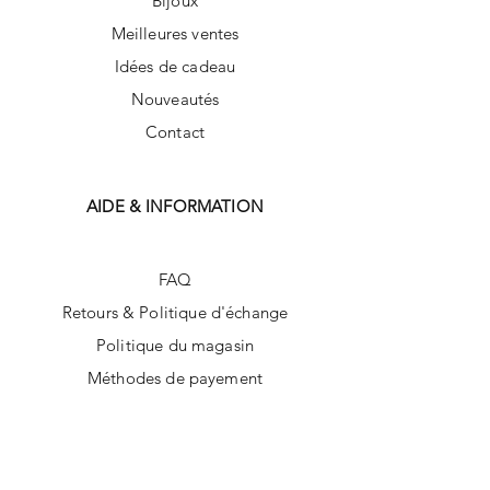
Bijoux
Meilleures ventes
Idées de cadeau
Nouveautés
Contact
AIDE & INFORMATION
FAQ
Retours & Politique d'échange
Politique du magasin
Méthodes de payement
SUIVEZ-NOUS