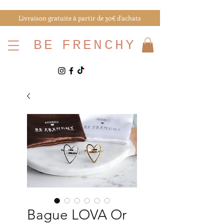
Livraison gratuite à partir de 30€ d'achats
BE
FRENCHY
Bague LOVA Or