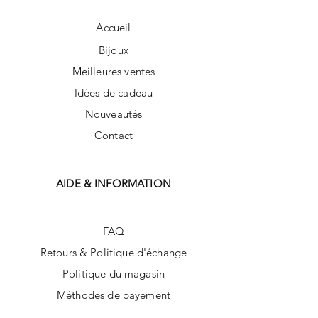
Accueil
Bijoux
Meilleures ventes
Idées de cadeau
Nouveautés
Contact
AIDE & INFORMATION
FAQ
Retours & Politique d'échange
Politique du magasin
Méthodes de payement