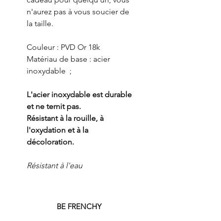
n'aurez pas à vous soucier de
la taille.
Couleur : PVD Or 18k
Matériau de base : acier
inoxydable ;
L'acier inoxydable est durable
et ne ternit pas.
Résistant à la rouille, à
l'oxydation et à la
décoloration.
Résistant à l'eau
BE FRENCHY