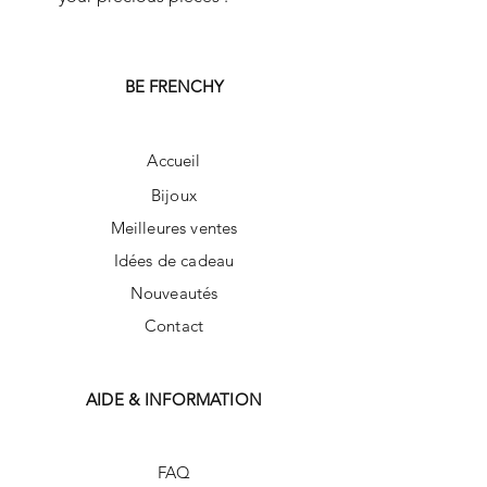
BE FRENCHY
Accueil
Bijoux
Meilleures ventes
Idées de cadeau
Nouveautés
Contact
AIDE & INFORMATION
FAQ