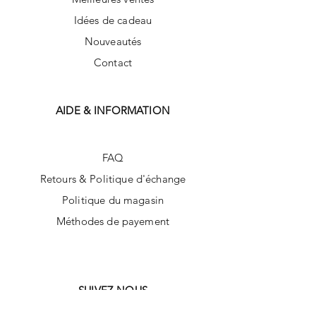
Idées de cadeau
Nouveautés
Contact
AIDE & INFORMATION
FAQ
Retours & Politique d'échange
Politique du magasin
Méthodes de payement
SUIVEZ-NOUS