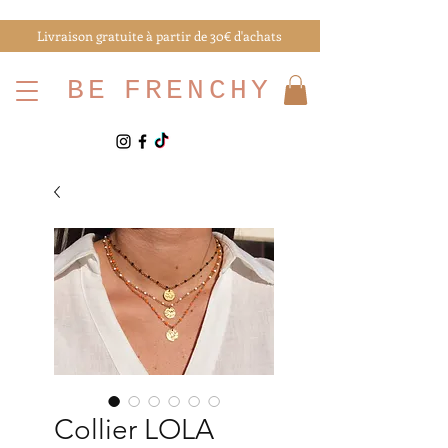
Livraison gratuite à partir de 30€ d'achats
BE
FRENCHY
Collier LOLA