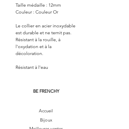
Taille médaille : 12mm
Couleur : Couleur Or
Le collier en acier inoxydable
est durable et ne ternit pas.
Résistant à la rouille, à
l'oxydation et à la
décoloration.
Résistant à l'eau
BE FRENCHY
Accueil
Bijoux
Meilleures ventes