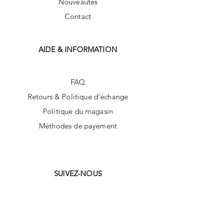
Nouveautés
Contact
AIDE & INFORMATION
FAQ
Retours & Politique d'échange
Politique du magasin
Méthodes de payement
SUIVEZ-NOUS
Facebook