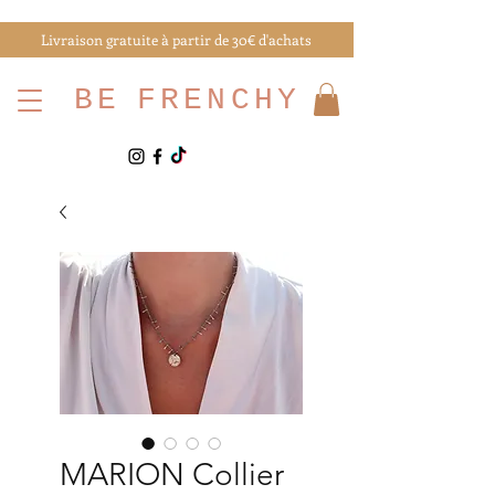
Livraison gratuite à partir de 30€ d'achats
BE
FRENCHY
MARION Collier