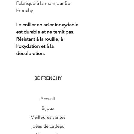
Fabriqué à la main par Be
Frenchy
Le collier en acier inoxydable
est durable et ne ternit pas.
Résistant à la rouille, à
l'oxydation et à la
décoloration.
BE FRENCHY
Accueil
Bijoux
Meilleures ventes
Idées de cadeau