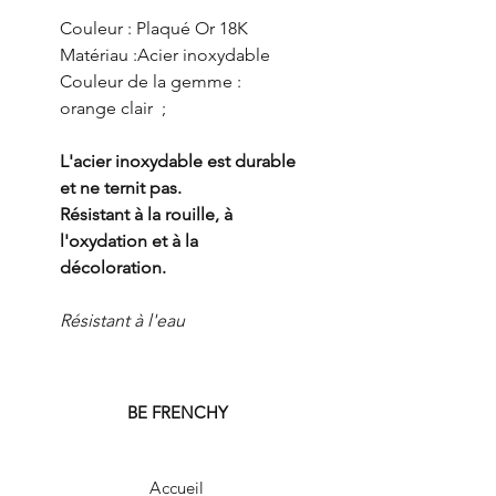
Couleur : Plaqué Or 18K
Matériau :Acier inoxydable
Couleur de la gemme :
orange clair ;
L'acier inoxydable est durable
et ne ternit pas.
Résistant à la rouille, à
l'oxydation et à la
décoloration.
Résistant à l'eau
BE FRENCHY
Accueil