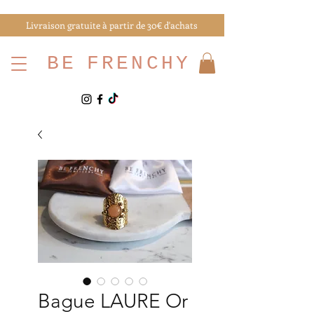
Livraison gratuite à partir de 30€ d'achats
BE
FRENCHY
Bague LAURE Or