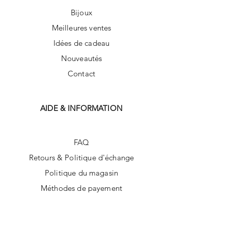
Bijoux
Meilleures ventes
Idées de cadeau
Nouveautés
Contact
AIDE & INFORMATION
FAQ
Retours & Politique d'échange
Politique du magasin
Méthodes de payement