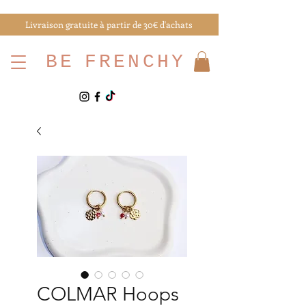
Livraison gratuite à partir de 30€ d'achats
BE
FRENCHY
COLMAR Hoops