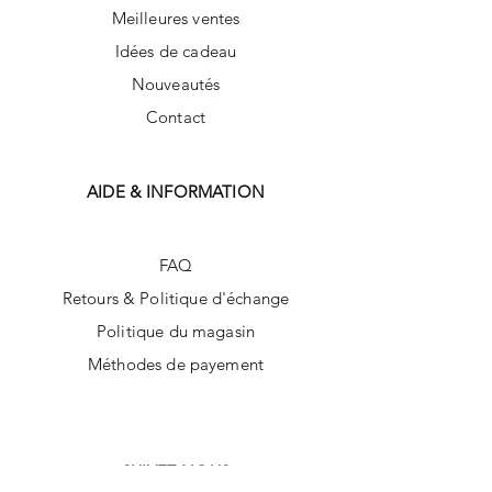
Meilleures ventes
Idées de cadeau
Nouveautés
Contact
AIDE & INFORMATION
FAQ
Retours & Politique d'échange
Politique du magasin
Méthodes de payement
SUIVEZ-NOUS