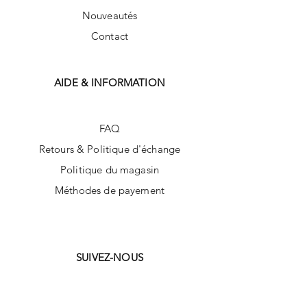
Nouveautés
Contact
AIDE & INFORMATION
FAQ
Retours & Politique d'échange
Politique du magasin
Méthodes de payement
SUIVEZ-NOUS