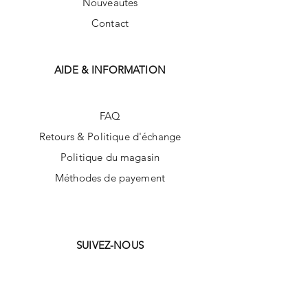
Nouveautés
Contact
AIDE & INFORMATION
FAQ
Retours & Politique d'échange
Politique du magasin
Méthodes de payement
SUIVEZ-NOUS
Facebook