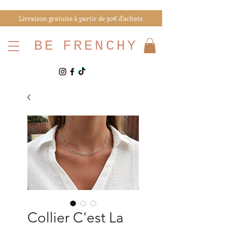
Livraison gratuite à partir de 30€ d'achats
BE
FRENCHY
Collier C'est La