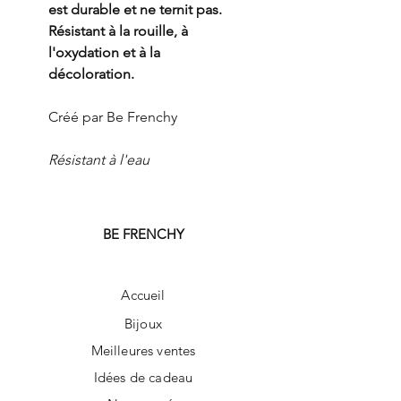
est durable et ne ternit pas.
Résistant à la rouille, à
l'oxydation et à la
décoloration.
Créé par Be Frenchy
Résistant à l'eau
BE FRENCHY
Accueil
Bijoux
Meilleures ventes
Idées de cadeau