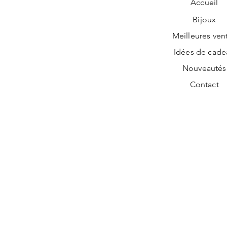
Accueil
Bijoux
Meilleures ven
Idées de cade
Nouveautés
Contact