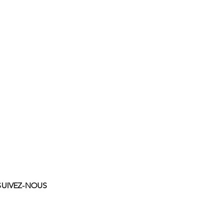
SUIVEZ-NOUS