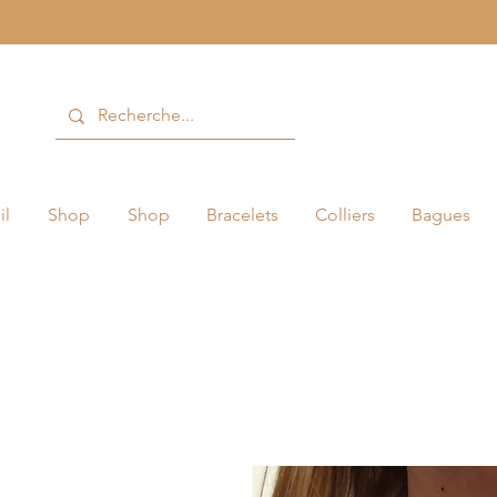
il
Shop
Shop
Bracelets
Colliers
Bagues