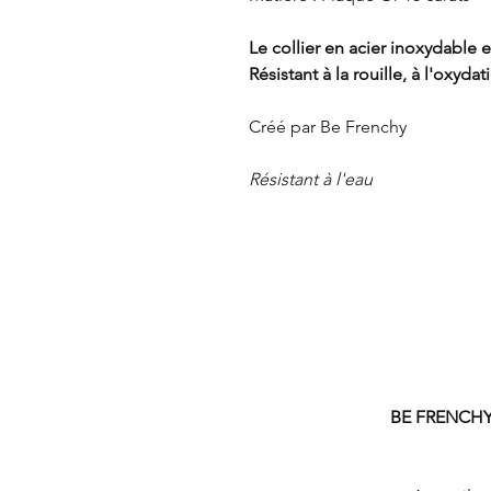
Le collier en acier inoxydable e
Résistant à la rouille, à l'oxyda
Créé par Be Frenchy
Résistant à l'eau
BE FRENCH