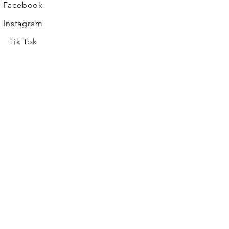
Facebook
Instagram
Tik Tok