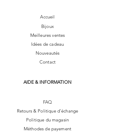
Accueil
Bijoux
Meilleures ventes
Idées de cadeau
Nouveautés
Contact
AIDE & INFORMATION
FAQ
Retours & Politique d'échange
Politique du magasin
Méthodes de payement