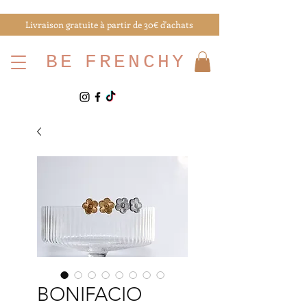
Livraison gratuite à partir de 30€ d'achats
BE
FRENCHY
BONIFACIO