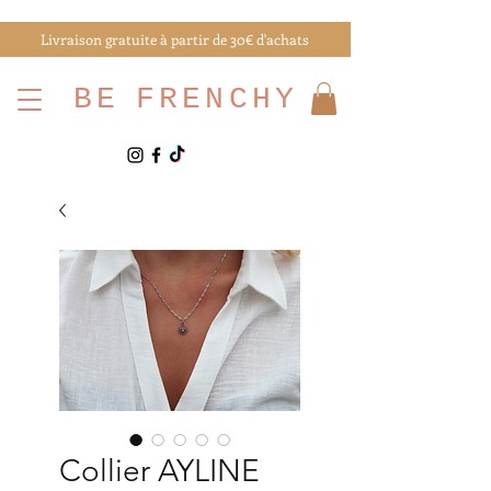
Livraison gratuite à partir de 30€ d'achats
BE
FRENCHY
Collier AYLINE