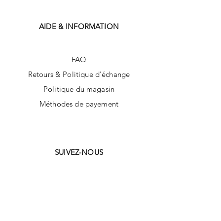
AIDE & INFORMATION
FAQ
Retours & Politique d'échange
Politique du magasin
Méthodes de payement
SUIVEZ-NOUS
Facebook
Instagram