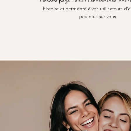
sur votre page. Je suis l'endroit idéal pour
histoire et permettre à vos utilisateurs d'
peu plus sur vous.