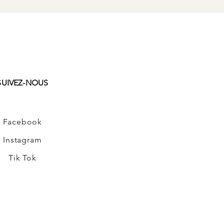
SUIVEZ-NOUS
Facebook
Instagram
Tik Tok