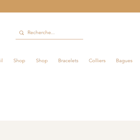
il
Shop
Shop
Bracelets
Colliers
Bagues